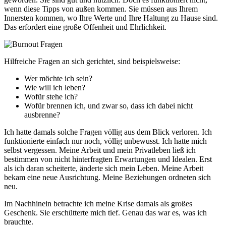
wenn diese Tipps von außen kommen. Sie müssen aus Ihrem
Innersten kommen, wo Ihre Werte und Ihre Haltung zu Hause sind.
Das erfordert eine große Offenheit und Ehrlichkeit.
Hilfreiche Fragen an sich gerichtet, sind beispielsweise:
Wer möchte ich sein?
Wie will ich leben?
Wofür stehe ich?
Wofür brennen ich, und zwar so, dass ich dabei nicht
ausbrenne?
Ich hatte damals solche Fragen völlig aus dem Blick verloren. Ich
funktionierte einfach nur noch, völlig unbewusst. Ich hatte mich
selbst vergessen. Meine Arbeit und mein Privatleben ließ ich
bestimmen von nicht hinterfragten Erwartungen und Idealen. Erst
als ich daran scheiterte, änderte sich mein Leben. Meine Arbeit
bekam eine neue Ausrichtung. Meine Beziehungen ordneten sich
neu.
Im Nachhinein betrachte ich meine Krise damals als großes
Geschenk. Sie erschütterte mich tief. Genau das war es, was ich
brauchte.