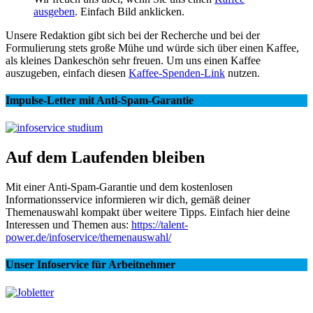
ausgeben
. Einfach Bild anklicken.
Unsere Redaktion gibt sich bei der Recherche und bei der
Formulierung stets große Mühe und würde sich über einen Kaffee,
als kleines Dankeschön sehr freuen. Um uns einen Kaffee
auszugeben, einfach diesen
Kaffee-Spenden-Link
nutzen.
Impulse-Letter mit Anti-Spam-Garantie
Auf dem Laufenden bleiben
Mit einer Anti-Spam-Garantie und dem kostenlosen
Informationsservice informieren wir dich, gemäß deiner
Themenauswahl kompakt über weitere Tipps. Einfach hier deine
Interessen und Themen aus:
https://talent-
power.de/infoservice/themenauswahl/
Unser Infoservice für Arbeitnehmer