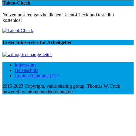
Talent-Check
Nutzen unseren ganzheitlichen Talent-Check und teste ihn
kostenlos!
Unser Infoservice für Arbeitgeber
Impressum
Datenschutz
Cookie-Richtlinie (EU)
2015-2023 Copyright, value sharing group, Thomas W. Frick |
powered by internetniederlassung.de