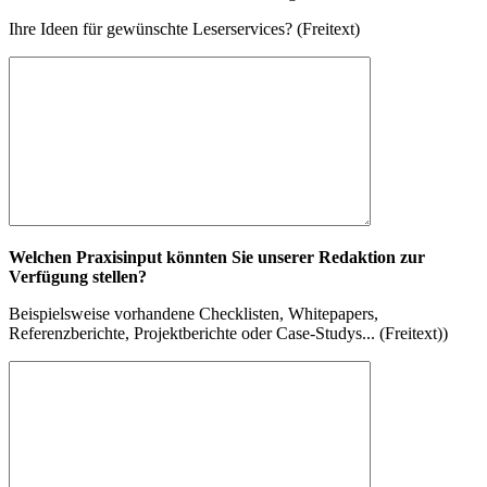
Ihre Ideen für gewünschte Leserservices? (Freitext)
Welchen Praxisinput könnten Sie unserer Redaktion zur
Verfügung stellen?
Beispielsweise vorhandene Checklisten, Whitepapers,
Referenzberichte, Projektberichte oder Case-Studys... (Freitext))