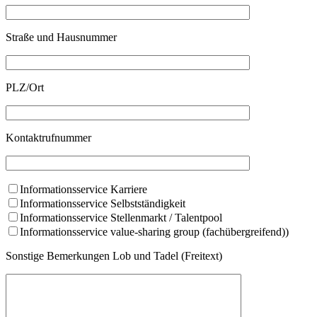
Straße und Hausnummer
PLZ/Ort
Kontaktrufnummer
Informationsservice Karriere
Informationsservice Selbstständigkeit
Informationsservice Stellenmarkt / Talentpool
Informationsservice value-sharing group (fachübergreifend))
Sonstige Bemerkungen Lob und Tadel (Freitext)