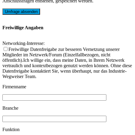
Anschlussfragen entstehen, gespeichert werden.
Freiwillige Angaben
Networking-Interesse:
Freiwillige Datenfreigabe zur besseren Vernetzung unserer
Mitglieder im Netzwerk/Forum (Einzelfallbezogen, nicht
öffentlich).Ich willige ein, dass meine Daten, in Ihrem Netzwerk
vertraulich und kontextbezogen genutzt werden können. Ohne diese
Datenfreigabe kontaktiert Sie, wenn überhaupt, nur das Industrie-
Wegweiser Team.
Firmenname
Branche
Funktion