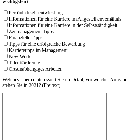
wichtigsten?
Persönlichkeitsentwicklung
Informationen für eine Karriere im Angestelltenverhältnis
Informationen für eine Karriere in der Selbstständigkeit
Zeitmanagement Tipps
Finanzielle Tipps
Tipps für eine erfolgreiche Bewerbung
Karrieretipps im Management
New Work
Talentförderung
Ortsunabhängiges Arbeiten
Welches Thema interessiert Sie im Detail, vor welcher Aufgabe
stehen Sie in 2021? (Freitext)