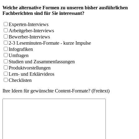
Welche alternative Formen zu unseren bisher ausführlichen
Fachberichten sind für Sie interessant?
Experten-Interviews
Arbeitgeber-Interviews
Bewerber-Interviews
2-3 Leseminuten-Formate - kurze Impulse
Infografiken
Umfragen
Studien und Zusammenfassungen
Produktvorstellungen
Lern- und Erklärvideos
Checklisten
Ihre Ideen für gewünschte Content-Formate? (Freitext)