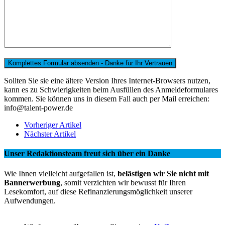
Sollten Sie sie eine ältere Version Ihres Internet-Browsers nutzen,
kann es zu Schwierigkeiten beim Ausfüllen des Anmeldeformulares
kommen. Sie können uns in diesem Fall auch per Mail erreichen:
info@talent-power.de
Vorheriger Artikel
Nächster Artikel
Unser Redaktionsteam freut sich über ein Danke
Wie Ihnen vielleicht aufgefallen ist,
belästigen wir Sie nicht mit
Bannerwerbung
, somit verzichten wir bewusst für Ihren
Lesekomfort, auf diese Refinanzierungsmöglichkeit unserer
Aufwendungen.