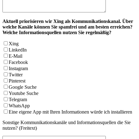
Aktuell priorisieren wir Xing als Kommunikationskanal. Über
welche Kanäle können Sie spamfrei und am besten erreichen?
Welche Informationsquellen nutzen Sie regelmäßig?
Xing
LinkedIn
E-Mail
Facebook
Instagram
Twitter
Pinterest
Google Suche
Youtube Suche
Telegram
WhatsApp
Eine eigene App mit Ihren Informationen würde ich installieren
Sonstige Kommunikationskanäle und Informationsquellen die Sie
nutzen? (Freitext)