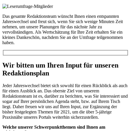
Das gesamte Redaktionsteam wünscht Ihnen einen entspannten
Jahreswechsel und freut sich, wenn Sie sich wenige Minuten Zeit
nehmen, um unsere Planungen für das nächste Jahr zu
vervollständigen. Als Wertschätzung für Ihre Zeit erhalten Sie ein
kleines Dankeschön, nachdem Sie an der Umfrage teilgenommen
haben.
Wir bitten um Ihren Input für unseren
Redaktionsplan
Jeder Jahreswechsel bietet sich sowohl für einen Rückblick als auch
für einen Ausblick an. Das oberste Ziel von unserem
Redaktionsteam ist es, darüber zu berichten, was Sie interessiert und
sogar auf Ihrer persönlichen Agenda steht, bzw. auf Ihrem Tisch
liegt. Daher freuen wir uns auf Ihren Input, zur Ergänzung der
bisher festgelegten Themen für 2021, um die über 5-jährige
Praxisnähe unseres Portals weiterhin sicherzustellen.
Welche unserer Schwerpunktthemen sind Ihnen am