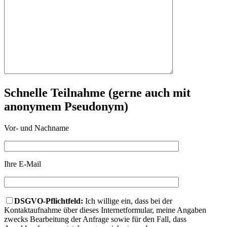
Schnelle Teilnahme (gerne auch mit
anonymem Pseudonym)
Vor- und Nachname
Ihre E-Mail
DSGVO-Pflichtfeld:
Ich willige ein, dass bei der
Kontaktaufnahme über dieses Internetformular, meine Angaben
zwecks Bearbeitung der Anfrage sowie für den Fall, dass