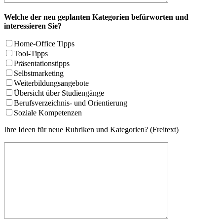
Welche der neu geplanten Kategorien befürworten und
interessieren Sie?
Home-Office Tipps
Tool-Tipps
Präsentationstipps
Selbstmarketing
Weiterbildungsangebote
Übersicht über Studiengänge
Berufsverzeichnis- und Orientierung
Soziale Kompetenzen
Ihre Ideen für neue Rubriken und Kategorien? (Freitext)