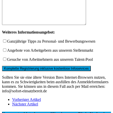
Weiteres Informationsangebot:
Ganzjährige Tipps zu Personal- und Bewerbungswesen
Angebote von Arbeitgebern aus unserem Stellenmarkt
Gesuche von Arbeitnehmern aus unserem Talent-Pool
Sollten Sie sie eine ältere Version Ihres Internet-Browsers nutzen,
kann es zu Schwierigkeiten beim ausfüllen des Anmeldeformulares
kommen. Sie können uns in diesem Fall auch per Mail erreichen:
info@sofort-einsatzbereit.de
Vorheriger Artikel
Nächster Artikel