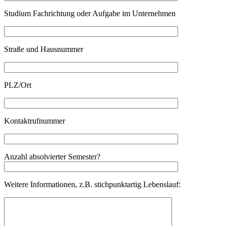
Studium Fachrichtung oder Aufgabe im Unternehmen
Straße und Hausnummer
PLZ/Ort
Kontaktrufnummer
Anzahl absolvierter Semester?
Weitere Informationen, z.B. stichpunktartig Lebenslauf: