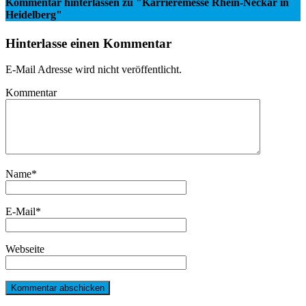
Kommentar hinterlassen
zu "Karrieremesse Rhein-Neckar in
Heidelberg"
Hinterlasse einen Kommentar
E-Mail Adresse wird nicht veröffentlicht.
Kommentar
Name
*
E-Mail
*
Webseite