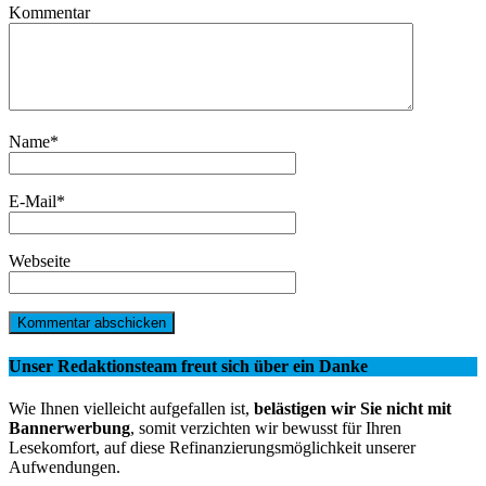
Kommentar
Name
*
E-Mail
*
Webseite
Unser Redaktionsteam freut sich über ein Danke
Wie Ihnen vielleicht aufgefallen ist,
belästigen wir Sie nicht mit
Bannerwerbung
, somit verzichten wir bewusst für Ihren
Lesekomfort, auf diese Refinanzierungsmöglichkeit unserer
Aufwendungen.