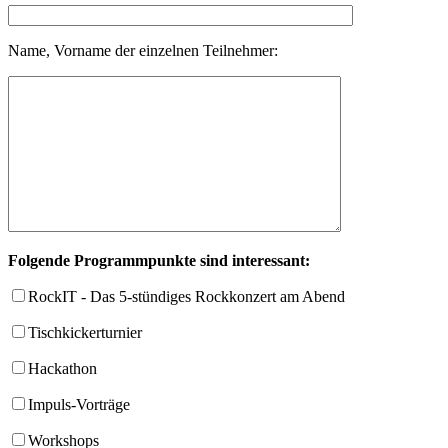
Name, Vorname der einzelnen Teilnehmer:
Folgende Programmpunkte sind interessant:
RockIT - Das 5-stündiges Rockkonzert am Abend
Tischkickerturnier
Hackathon
Impuls-Vorträge
Workshops