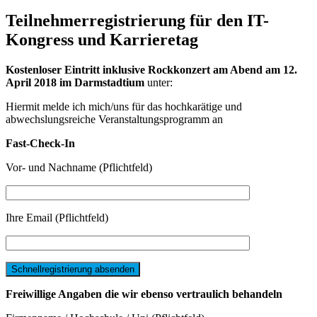
Teilnehmerregistrierung für den IT-
Kongress und Karrieretag
Kostenloser Eintritt inklusive Rockkonzert am Abend am 12.
April 2018 im Darmstadtium
unter:
Hiermit melde ich mich/uns für das hochkarätige und
abwechslungsreiche Veranstaltungsprogramm an
Fast-Check-In
Vor- und Nachname (Pflichtfeld)
Ihre Email (Pflichtfeld)
Freiwillige Angaben die wir ebenso vertraulich behandeln