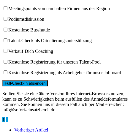
Meetingspoints von namhaften Firmen aus der Region
Podiumsdiskussion
Kostenlose Busshuttle
Talent-Check als Orientierungsunterstützung
Verkauf-Dich Coaching
Kostenlose Registrierung für unseren Talent-Pool
Kostenlose Registrierung als Arbeitgeber für unser Jobboard
Sollten Sie sie eine ältere Version Ihres Internet-Browsers nutzen,
kann es zu Schwierigkeiten beim ausfüllen des Anmeldeformulares
kommen. Sie können uns in diesem Fall auch per Mail erreichen:
info@sofort-einsatzbereit.de
1
2
Vorheriger Artikel