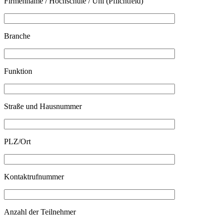
Firmenname / Hochschule / Uni (Pflichtfeld)
Branche
Funktion
Straße und Hausnummer
PLZ/Ort
Kontaktrufnummer
Anzahl der Teilnehmer