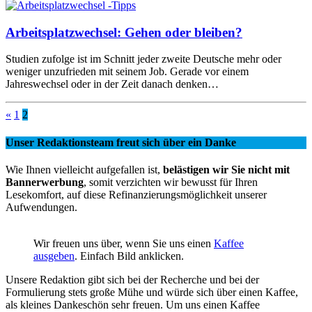
Arbeitsplatzwechsel: Gehen oder bleiben?
Studien zufolge ist im Schnitt jeder zweite Deutsche mehr oder
weniger unzufrieden mit seinem Job. Gerade vor einem
Jahreswechsel oder in der Zeit danach denken…
«
1
2
Unser Redaktionsteam freut sich über ein Danke
Wie Ihnen vielleicht aufgefallen ist,
belästigen wir Sie nicht mit
Bannerwerbung
, somit verzichten wir bewusst für Ihren
Lesekomfort, auf diese Refinanzierungsmöglichkeit unserer
Aufwendungen.
Wir freuen uns über, wenn Sie uns einen
Kaffee
ausgeben
. Einfach Bild anklicken.
Unsere Redaktion gibt sich bei der Recherche und bei der
Formulierung stets große Mühe und würde sich über einen Kaffee,
als kleines Dankeschön sehr freuen. Um uns einen Kaffee