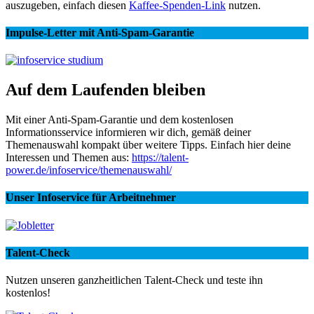
auszugeben, einfach diesen
Kaffee-Spenden-Link
nutzen.
Impulse-Letter mit Anti-Spam-Garantie
Auf dem Laufenden bleiben
Mit einer Anti-Spam-Garantie und dem kostenlosen
Informationsservice informieren wir dich, gemäß deiner
Themenauswahl kompakt über weitere Tipps. Einfach hier deine
Interessen und Themen aus:
https://talent-
power.de/infoservice/themenauswahl/
Unser Infoservice für Arbeitnehmer
Talent-Check
Nutzen unseren ganzheitlichen Talent-Check und teste ihn
kostenlos!