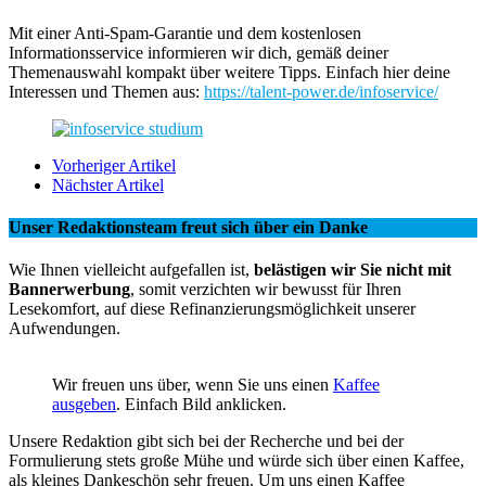
Mit einer Anti-Spam-Garantie und dem kostenlosen
Informationsservice informieren wir dich, gemäß deiner
Themenauswahl kompakt über weitere Tipps. Einfach hier deine
Interessen und Themen aus:
https://talent-power.de/infoservice/
Vorheriger Artikel
Nächster Artikel
Unser Redaktionsteam freut sich über ein Danke
Wie Ihnen vielleicht aufgefallen ist,
belästigen wir Sie nicht mit
Bannerwerbung
, somit verzichten wir bewusst für Ihren
Lesekomfort, auf diese Refinanzierungsmöglichkeit unserer
Aufwendungen.
Wir freuen uns über, wenn Sie uns einen
Kaffee
ausgeben
. Einfach Bild anklicken.
Unsere Redaktion gibt sich bei der Recherche und bei der
Formulierung stets große Mühe und würde sich über einen Kaffee,
als kleines Dankeschön sehr freuen. Um uns einen Kaffee